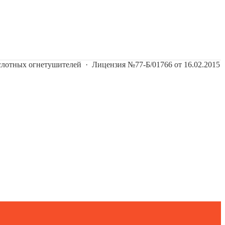
ислотных огнетушителей
·
Лицензия №77-Б/01766 от 16.02.2015