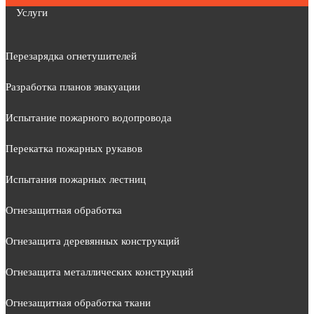
Услуги
Перезарядка огнетушителей
Разработка планов эвакуации
Испытание пожарного водопровода
Перекатка пожарных рукавов
Испытания пожарных лестниц
Огнезащитная обработка
Огнезащита деревянных конструкций
Огнезащита металлических конструкций
Огнезащитная обработка ткани