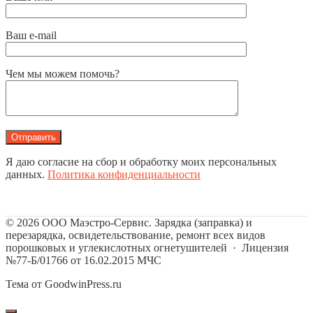
Ваш e-mail
Чем мы можем помочь?
Я даю согласие на сбор и обработку моих персональных
данных.
Политика конфиденциальности
©
2026
ООО Маэстро-Сервис. Зарядка (заправка) и
перезарядка, освидетельствование, ремонт всех видов
порошковых и углекислотных огнетушителей
·
Лицензия
№77-Б/01766 от 16.02.2015 МЧС
Тема от GoodwinPress.ru